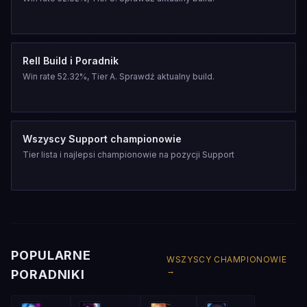
Rell Build i Poradnik
Win rate 52.32%, Tier A. Sprawdź aktualny build.
Wszyscy Support championowie
Tier lista i najlepsi championowie na pozycji Support
POPULARNE
WSZYSCY CHAMPIONOWIE
→
PORADNIKI