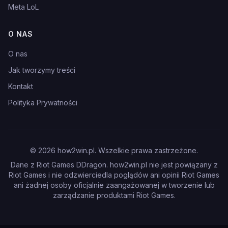
Meta LoL
O NAS
O nas
Jak tworzymy treści
Kontakt
Polityka Prywatności
©
2026
how2win.pl. Wszelkie prawa zastrzeżone.
Dane z Riot Games DDragon. how2win.pl nie jest powiązany z
Riot Games i nie odzwierciedla poglądów ani opinii Riot Games
ani żadnej osoby oficjalnie zaangażowanej w tworzenie lub
zarządzanie produktami Riot Games.