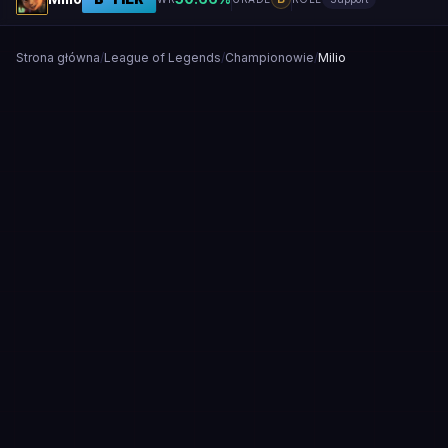
Strona główna
/
League of Legends
/
Championowie
/
Milio