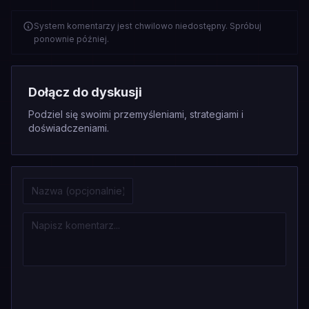
System komentarzy jest chwilowo niedostępny. Spróbuj
ponownie później.
Dołącz do dyskusji
Podziel się swoimi przemyśleniami, strategiami i
doświadczeniami.