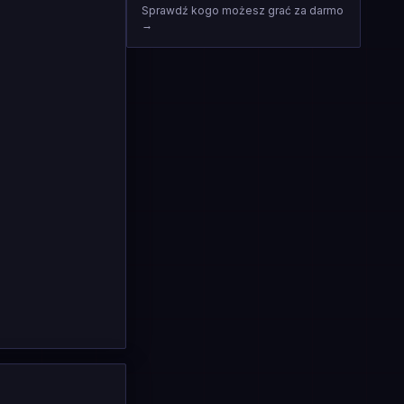
Sprawdź kogo możesz grać za darmo
→