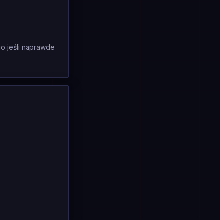
go jeśli naprawde