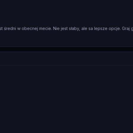
 średni w obecnej mecie. Nie jest słaby, ale sa lepsze opcje. Graj 