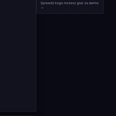
Sprawdź kogo możesz grać za darmo
→