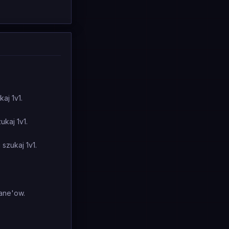
aj 1v1.
ukaj 1v1.
 szukaj 1v1.
lane'ow.