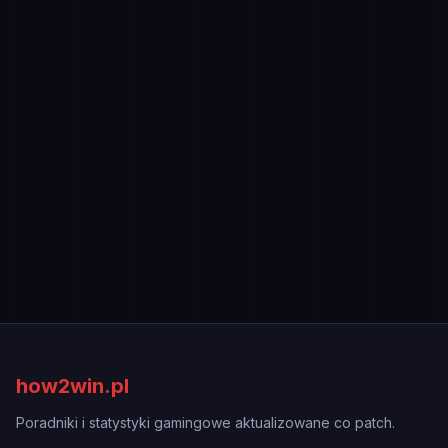
how2win.pl
Poradniki i statystyki gamingowe aktualizowane co patch.