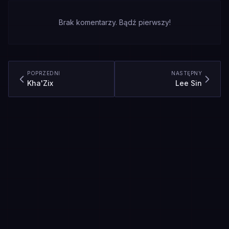
Brak komentarzy. Bądź pierwszy!
POPRZEDNI
NASTĘPNY
Kha'Zix
Lee Sin