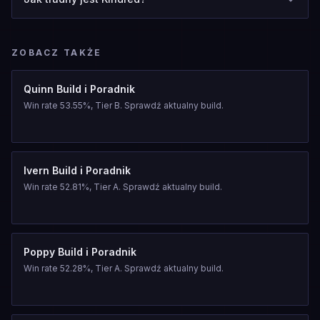
ZOBACZ TAKŻE
Quinn Build i Poradnik
Win rate 53.55%, Tier B. Sprawdź aktualny build.
Ivern Build i Poradnik
Win rate 52.81%, Tier A. Sprawdź aktualny build.
Poppy Build i Poradnik
Win rate 52.28%, Tier A. Sprawdź aktualny build.