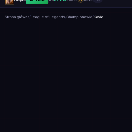
Strona główna
/
League of Legends
/
Championowie
/
Kayle