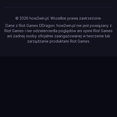
©
2026
how2win.pl. Wszelkie prawa zastrzeżone.
Dane z Riot Games DDragon. how2win.pl nie jest powiązany z
Riot Games i nie odzwierciedla poglądów ani opinii Riot Games
ani żadnej osoby oficjalnie zaangażowanej w tworzenie lub
zarządzanie produktami Riot Games.