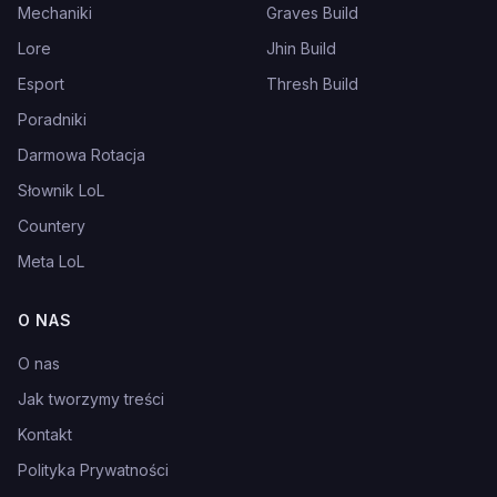
Mechaniki
Graves Build
Lore
Jhin Build
Esport
Thresh Build
Poradniki
Darmowa Rotacja
Słownik LoL
Countery
Meta LoL
O NAS
O nas
Jak tworzymy treści
Kontakt
Polityka Prywatności