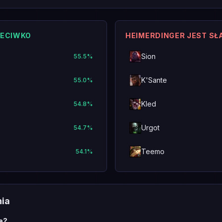
ZECIWKO
HEIMERDINGER JEST SŁ
Sion
55.5
%
K'Sante
55.0
%
Kled
54.8
%
Urgot
54.7
%
Teemo
54.1
%
nia
e?