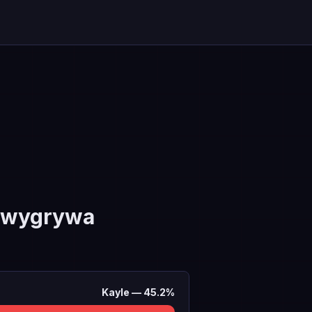
 wygrywa
Kayle
—
45.2
%