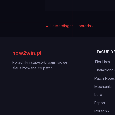
←
Heimerdinger — poradnik
LEAGUE O
how2win.pl
Tier Lista
Poradniki i statystyki gamingowe
aktualizowane co patch.
Championo
Patch Notes
Mechaniki
Lore
Esport
Poradniki