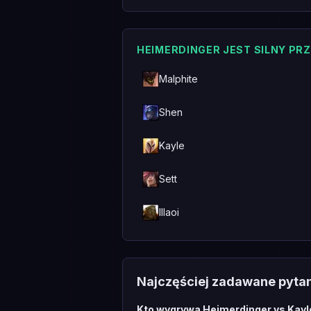
HEIMERDINGER JEST SILNY PR
Malphite
Shen
Kayle
Sett
Illaoi
Najczęściej zadawane pyta
Kto wygrywa Heimerdinger vs Kayl