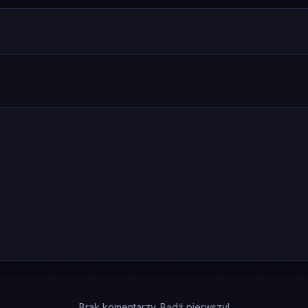
Brak komentarzy. Bądź pierwszy!