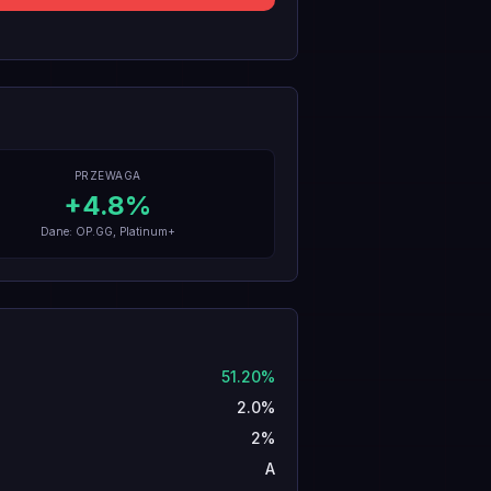
PRZEWAGA
+
4.8
%
Dane: OP.GG, Platinum+
51.20%
2.0%
2%
A