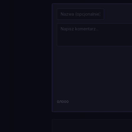
0
/1000