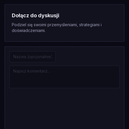
Dołącz do dyskusji
Podziel się swoimi przemyśleniami, strategiami i
doświadczeniami.