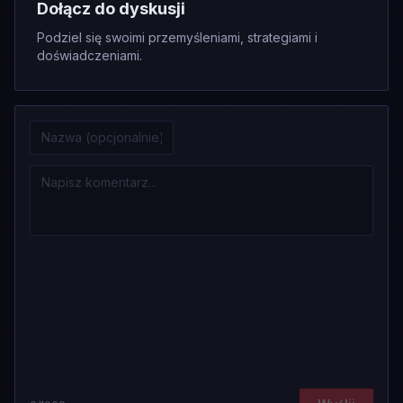
Dołącz do dyskusji
Podziel się swoimi przemyśleniami, strategiami i
doświadczeniami.