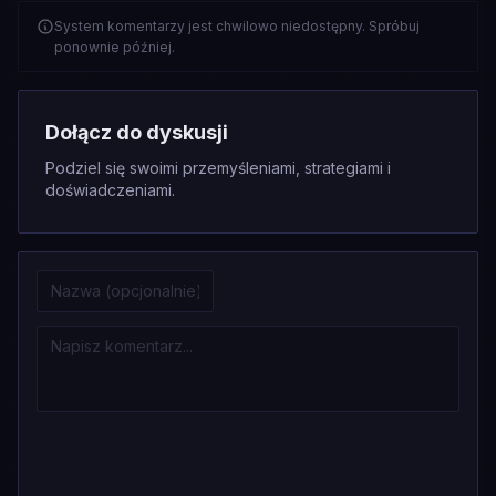
System komentarzy jest chwilowo niedostępny. Spróbuj
ponownie później.
Dołącz do dyskusji
Podziel się swoimi przemyśleniami, strategiami i
doświadczeniami.