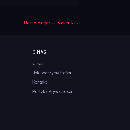
Heimerdinger — poradnik
→
O NAS
O nas
Jak tworzymy treści
Kontakt
Polityka Prywatności