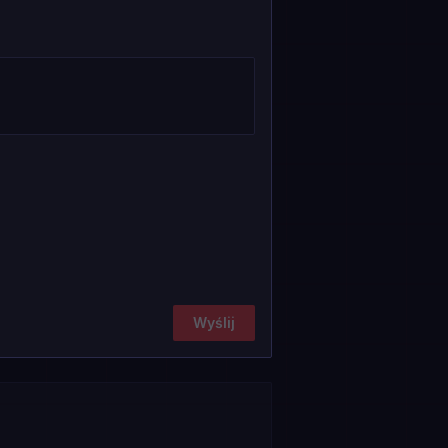
Wyślij