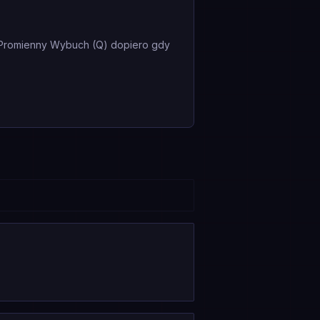
 Promienny Wybuch (Q) dopiero gdy