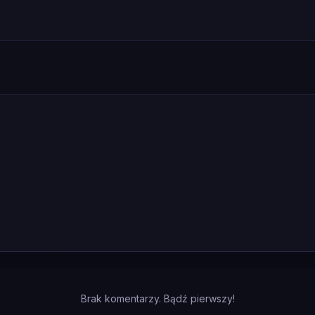
Brak komentarzy. Bądź pierwszy!