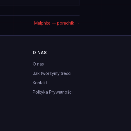
Malphite — poradnik
→
O NAS
O nas
Jak tworzymy treści
Kontakt
Polityka Prywatności