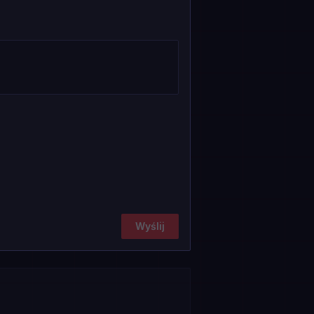
Wyślij