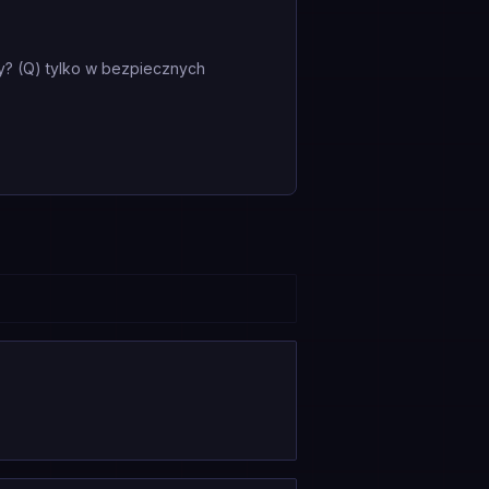
my? (Q) tylko w bezpiecznych