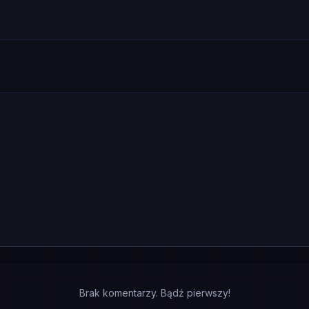
Brak komentarzy. Bądź pierwszy!