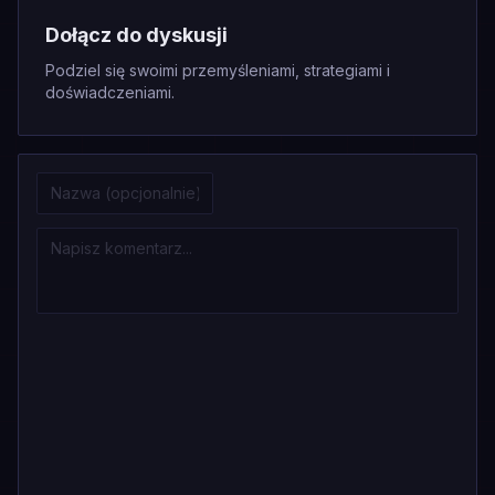
Dołącz do dyskusji
Podziel się swoimi przemyśleniami, strategiami i
doświadczeniami.