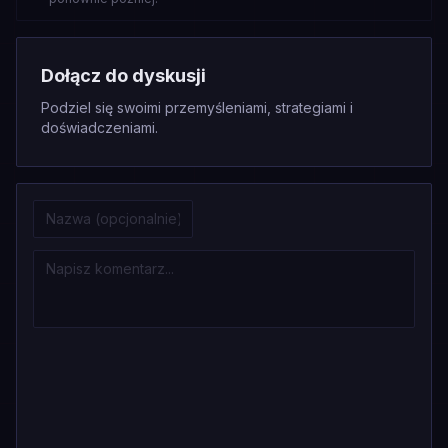
Dołącz do dyskusji
Podziel się swoimi przemyśleniami, strategiami i
doświadczeniami.