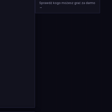
Sprawdź kogo możesz grać za darmo
→