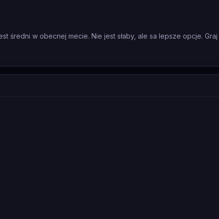
 średni w obecnej mecie. Nie jest słaby, ale sa lepsze opcje. Graj