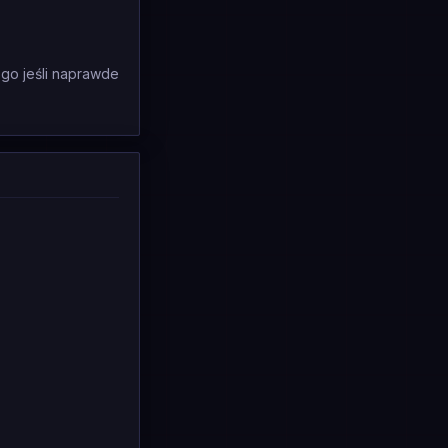
 go jeśli naprawde