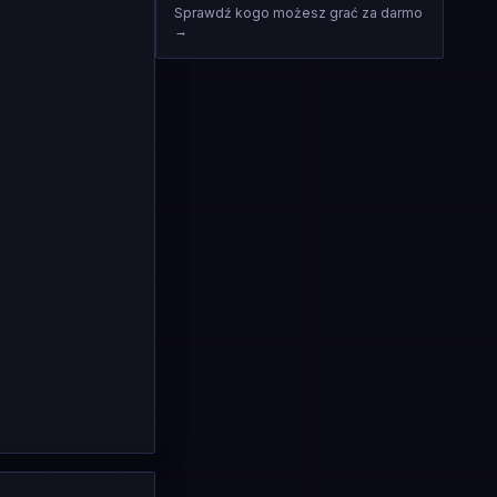
Sprawdź kogo możesz grać za darmo
→