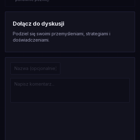
Dołącz do dyskusji
Podziel się swoimi przemyśleniami, strategiami i
doświadczeniami.