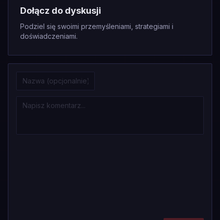
Dołącz do dyskusji
Podziel się swoimi przemyśleniami, strategiami i
doświadczeniami.