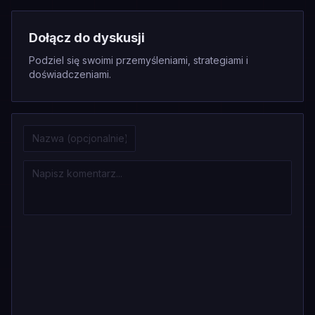
Dołącz do dyskusji
Podziel się swoimi przemyśleniami, strategiami i
doświadczeniami.