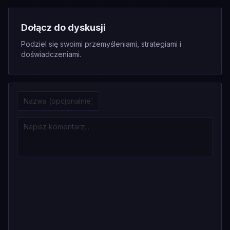
Dołącz do dyskusji
Podziel się swoimi przemyśleniami, strategiami i
doświadczeniami.