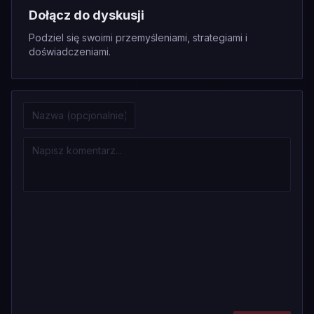
Dołącz do dyskusji
Podziel się swoimi przemyśleniami, strategiami i
doświadczeniami.