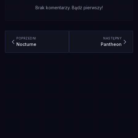
Brak komentarzy. Bądź pierwszy!
POPRZEDNI
NASTĘPNY
Nocturne
Pantheon