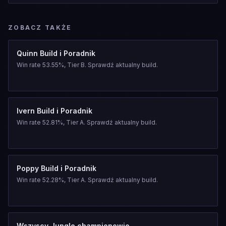
ZOBACZ TAKŻE
Quinn Build i Poradnik
Win rate 53.55%, Tier B. Sprawdź aktualny build.
Ivern Build i Poradnik
Win rate 52.81%, Tier A. Sprawdź aktualny build.
Poppy Build i Poradnik
Win rate 52.28%, Tier A. Sprawdź aktualny build.
Wszyscy Jungle championowie