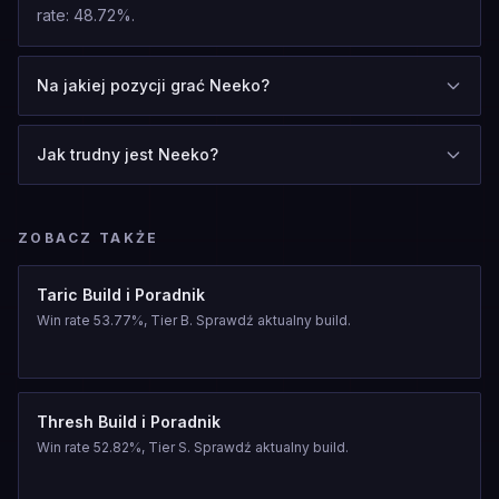
rate: 48.72%.
Na jakiej pozycji grać Neeko?
Jak trudny jest Neeko?
ZOBACZ TAKŻE
Taric Build i Poradnik
Win rate 53.77%, Tier B. Sprawdź aktualny build.
Thresh Build i Poradnik
Win rate 52.82%, Tier S. Sprawdź aktualny build.