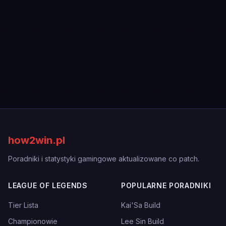
how2win.pl
Poradniki i statystyki gamingowe aktualizowane co patch.
LEAGUE OF LEGENDS
POPULARNE PORADNIKI
Tier Lista
Kai'Sa Build
Championowie
Lee Sin Build