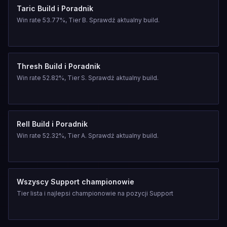
Taric Build i Poradnik
Win rate 53.77%, Tier B. Sprawdź aktualny build.
Thresh Build i Poradnik
Win rate 52.82%, Tier S. Sprawdź aktualny build.
Rell Build i Poradnik
Win rate 52.32%, Tier A. Sprawdź aktualny build.
Wszyscy Support championowie
Tier lista i najlepsi championowie na pozycji Support