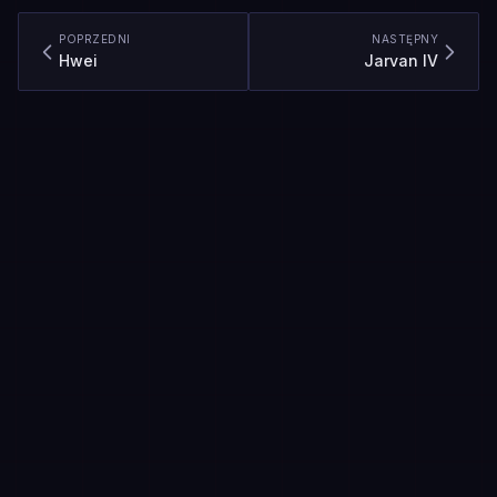
POPRZEDNI
NASTĘPNY
Hwei
Jarvan IV