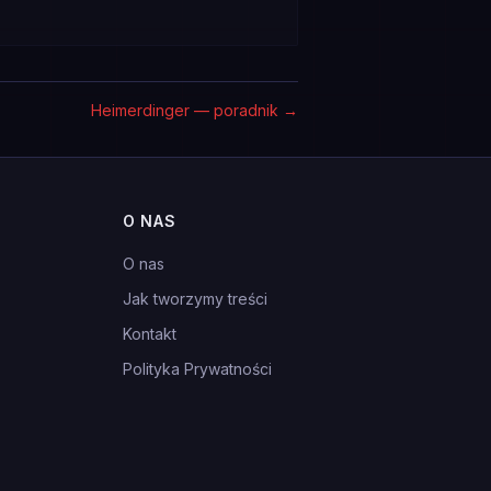
Heimerdinger — poradnik
→
O NAS
O nas
Jak tworzymy treści
Kontakt
Polityka Prywatności