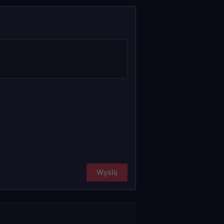
Wyślij