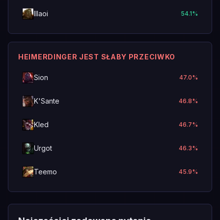
Illaoi
54.1
%
HEIMERDINGER JEST SŁABY PRZECIWKO
Sion
47.0
%
K'Sante
46.8
%
Kled
46.7
%
Urgot
46.3
%
Teemo
45.9
%