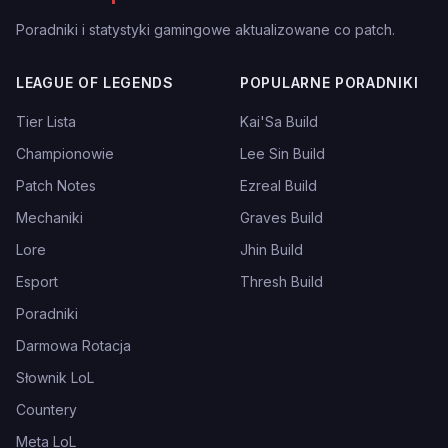
Poradniki i statystyki gamingowe aktualizowane co patch.
LEAGUE OF LEGENDS
POPULARNE PORADNIKI
Tier Lista
Kai'Sa Build
Championowie
Lee Sin Build
Patch Notes
Ezreal Build
Mechaniki
Graves Build
Lore
Jhin Build
Esport
Thresh Build
Poradniki
Darmowa Rotacja
Słownik LoL
Countery
Meta LoL