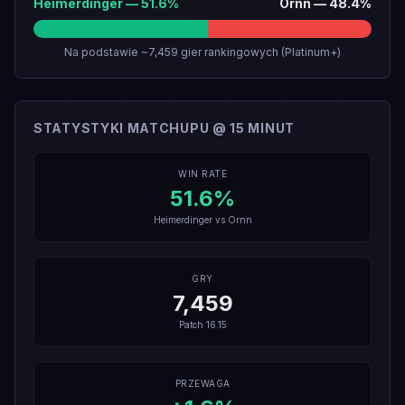
Heimerdinger
—
51.6
%
Ornn
—
48.4
%
Na podstawie ~7,459 gier rankingowych (Platinum+)
STATYSTYKI MATCHUPU @ 15 MINUT
WIN RATE
51.6
%
Heimerdinger
vs
Ornn
GRY
7,459
Patch
16.15
PRZEWAGA