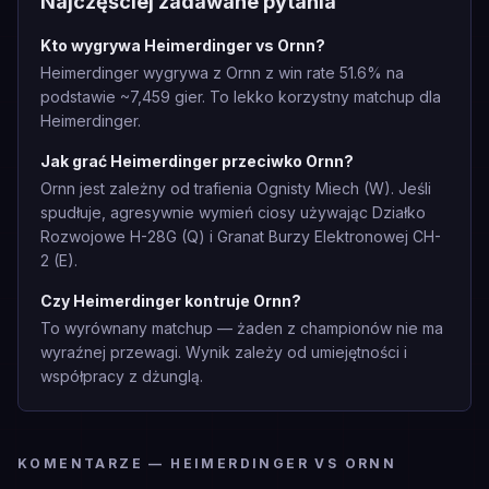
Najczęściej zadawane pytania
Kto wygrywa Heimerdinger vs Ornn?
Heimerdinger wygrywa z Ornn z win rate 51.6% na
podstawie ~7,459 gier. To lekko korzystny matchup dla
Heimerdinger.
Jak grać Heimerdinger przeciwko Ornn?
Ornn jest zależny od trafienia Ognisty Miech (W). Jeśli
spudłuje, agresywnie wymień ciosy używając Działko
Rozwojowe H-28G (Q) i Granat Burzy Elektronowej CH-
2 (E).
Czy Heimerdinger kontruje Ornn?
To wyrównany matchup — żaden z championów nie ma
wyraźnej przewagi. Wynik zależy od umiejętności i
współpracy z dżunglą.
KOMENTARZE — HEIMERDINGER VS ORNN