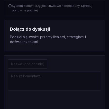
System komentarzy jest chwilowo niedostępny. Spróbuj
ponownie później.
Dołącz do dyskusji
Podziel się swoimi przemyśleniami, strategiami i
doświadczeniami.