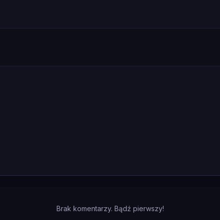
Brak komentarzy. Bądź pierwszy!