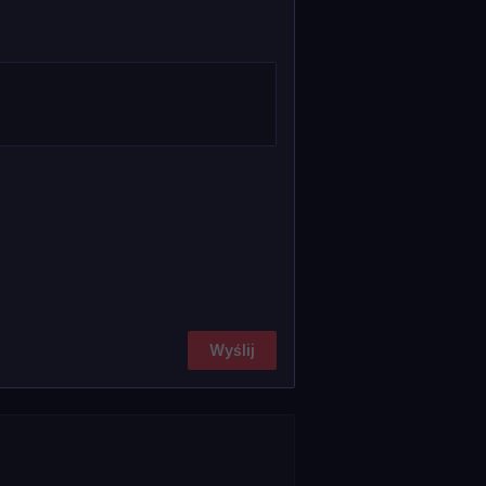
Wyślij