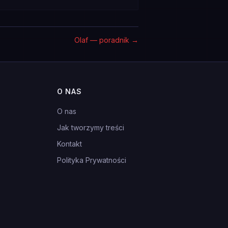
Olaf — poradnik
→
O NAS
O nas
Jak tworzymy treści
Kontakt
Polityka Prywatności