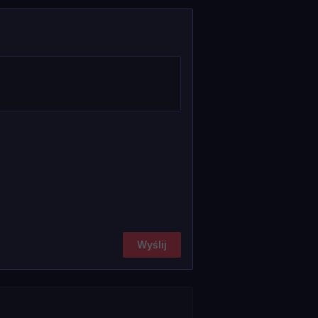
Wyślij