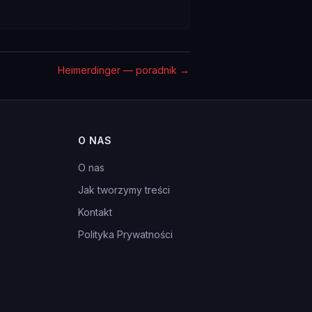
Heimerdinger — poradnik
→
O NAS
O nas
Jak tworzymy treści
Kontakt
Polityka Prywatności