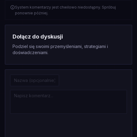
System komentarzy jest chwilowo niedostępny. Spróbuj
ponownie później.
Dołącz do dyskusji
Podziel się swoimi przemyśleniami, strategiami i
doświadczeniami.