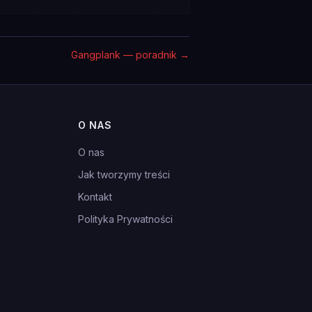
Gangplank — poradnik
→
O NAS
O nas
Jak tworzymy treści
Kontakt
Polityka Prywatności