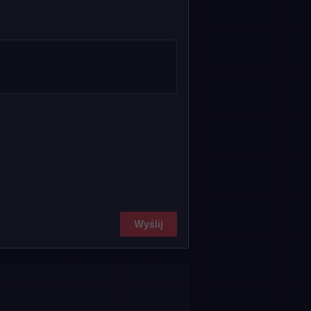
Wyślij