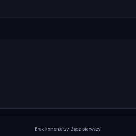
Brak komentarzy. Bądź pierwszy!