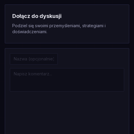
Dołącz do dyskusji
Podziel się swoimi przemyśleniami, strategiami i
doświadczeniami.