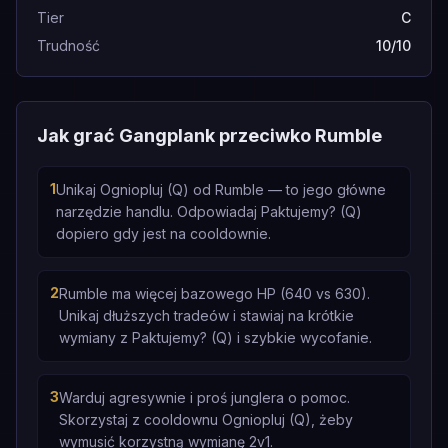
Tier
C
Trudność
10/10
Jak grać Gangplank przeciwko Rumble
1
Unikaj Ogniopluj (Q) od Rumble — to jego główne
narzędzie handlu. Odpowiadaj Paktujemy? (Q)
dopiero gdy jest na cooldownie.
2
Rumble ma więcej bazowego HP (640 vs 630).
Unikaj dłuższych tradeów i stawiaj na krótkie
wymiany z Paktujemy? (Q) i szybkie wycofanie.
3
Warduj agresywnie i proś junglera o pomoc.
Skorzystaj z cooldownu Ogniopluj (Q), żeby
wymusić korzystną wymianę 2v1.