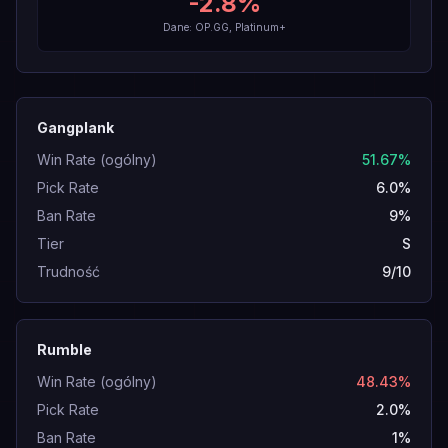
-2.8
%
Dane: OP.GG, Platinum+
Gangplank
Win Rate (ogólny)
51.67%
Pick Rate
6.0%
Ban Rate
9%
Tier
S
Trudność
9/10
Rumble
Win Rate (ogólny)
48.43%
Pick Rate
2.0%
Ban Rate
1%