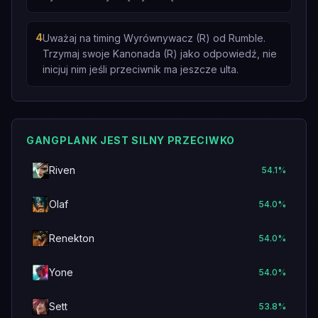
4
Uważaj na timing Wyrównywacz (R) od Rumble.
Trzymaj swoje Kanonada (R) jako odpowiedź, nie
inicjuj nim jeśli przeciwnik ma jeszcze ulta.
GANGPLANK JEST SILNY PRZECIWKO
Riven
54.1
%
Olaf
54.0
%
Renekton
54.0
%
Yone
54.0
%
Sett
53.8
%