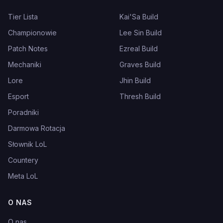
Tier Lista
Kai'Sa Build
Championowie
Lee Sin Build
Patch Notes
Ezreal Build
Mechaniki
Graves Build
Lore
Jhin Build
Esport
Thresh Build
Poradniki
Darmowa Rotacja
Słownik LoL
Countery
Meta LoL
O NAS
O nas