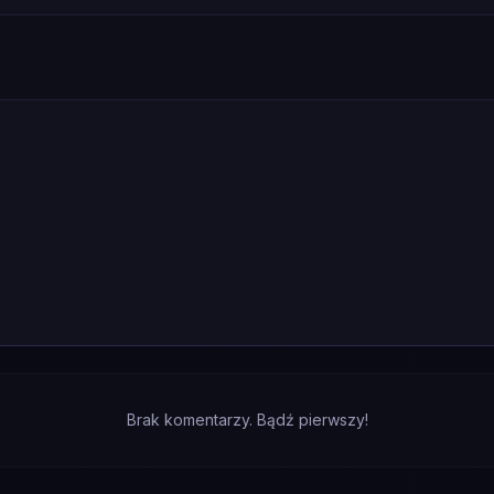
Brak komentarzy. Bądź pierwszy!