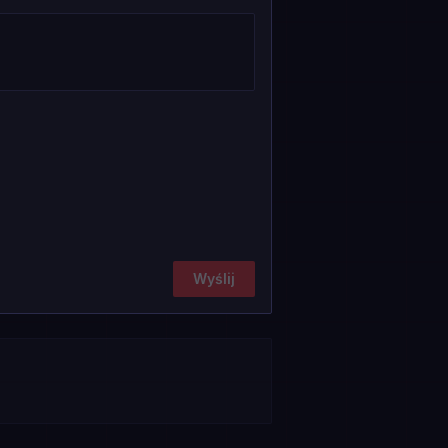
Wyślij