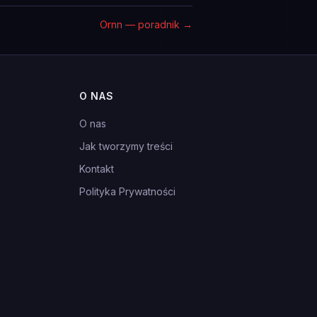
Ornn — poradnik
→
O NAS
O nas
Jak tworzymy treści
Kontakt
Polityka Prywatności