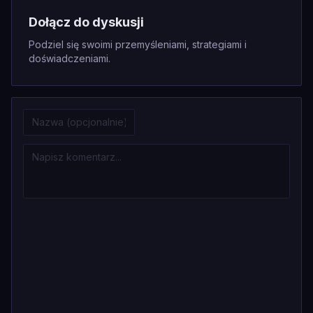
Dołącz do dyskusji
Podziel się swoimi przemyśleniami, strategiami i
doświadczeniami.