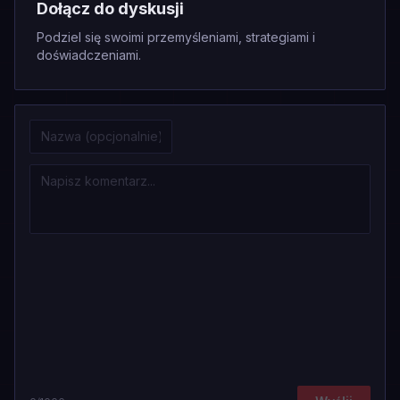
Dołącz do dyskusji
Podziel się swoimi przemyśleniami, strategiami i
doświadczeniami.