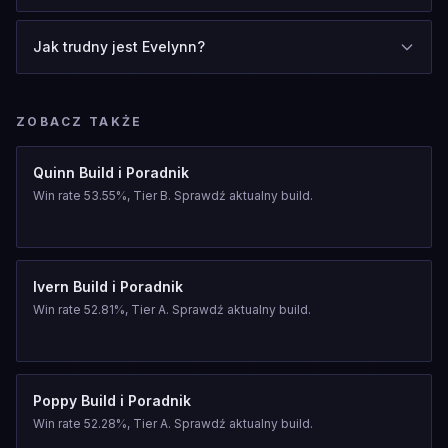
Jak trudny jest Evelynn?
ZOBACZ TAKŻE
Quinn Build i Poradnik
Win rate 53.55%, Tier B. Sprawdź aktualny build.
Ivern Build i Poradnik
Win rate 52.81%, Tier A. Sprawdź aktualny build.
Poppy Build i Poradnik
Win rate 52.28%, Tier A. Sprawdź aktualny build.