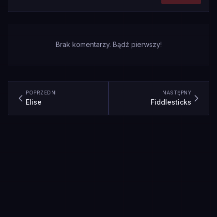
Brak komentarzy. Bądź pierwszy!
POPRZEDNI
NASTĘPNY
Elise
Fiddlesticks