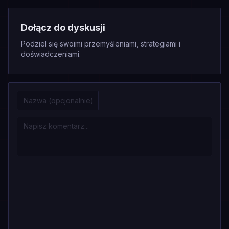
Dołącz do dyskusji
Podziel się swoimi przemyśleniami, strategiami i
doświadczeniami.