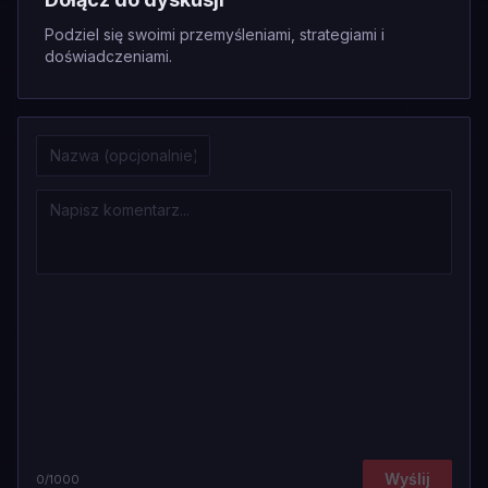
Podziel się swoimi przemyśleniami, strategiami i
doświadczeniami.
Wyślij
0
/1000