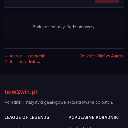
Brak komentarzy. Bądź pierwszy!
←
Aatrox — poradnik
Odwróć: Olaf vs Aatrox
Olaf — poradnik
→
how2win.pl
Poradniki i statystyki gamingowe aktualizowane co patch.
LEAGUE OF LEGENDS
POPULARNE PORADNIKI