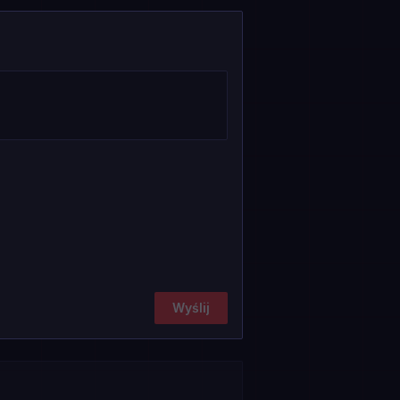
Wyślij