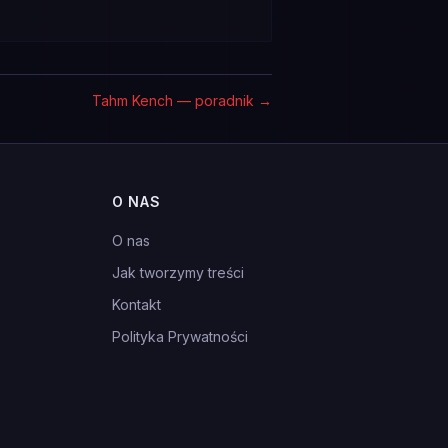
Tahm Kench — poradnik
→
O NAS
O nas
Jak tworzymy treści
Kontakt
Polityka Prywatności