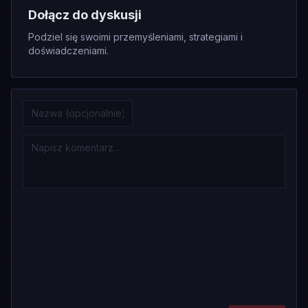
Dołącz do dyskusji
Podziel się swoimi przemyśleniami, strategiami i
doświadczeniami.