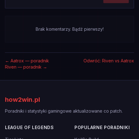
Brak komentarzy. Bądź pierwszy!
←
Aatrox — poradnik
Odwróć: Riven vs Aatrox
Riven — poradnik
→
how2win.pl
Poradniki i statystyki gamingowe aktualizowane co patch.
LEAGUE OF LEGENDS
POPULARNE PORADNIKI