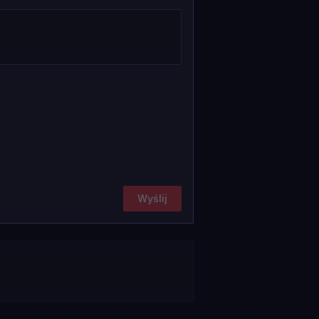
Wyślij