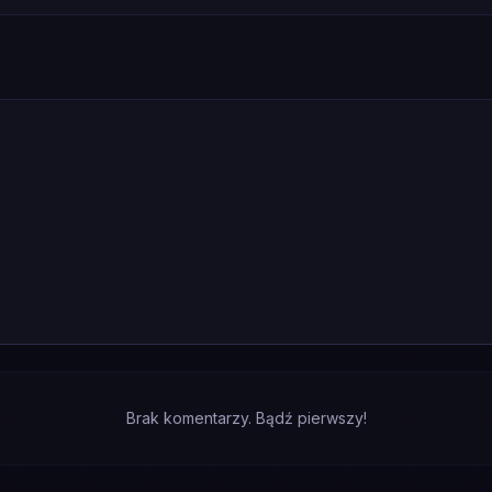
Brak komentarzy. Bądź pierwszy!