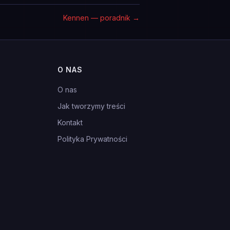
Kennen — poradnik
→
O NAS
O nas
Jak tworzymy treści
Kontakt
Polityka Prywatności