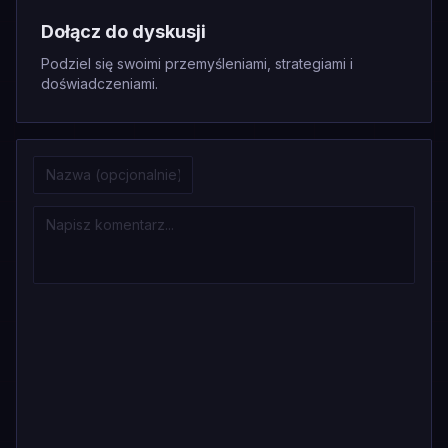
Dołącz do dyskusji
Podziel się swoimi przemyśleniami, strategiami i
doświadczeniami.