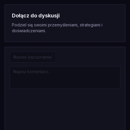
Dołącz do dyskusji
Podziel się swoimi przemyśleniami, strategiami i
doświadczeniami.