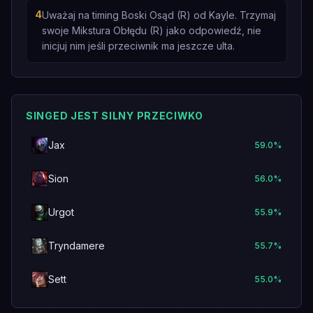
4
Uważaj na timing Boski Osąd (R) od Kayle. Trzymaj
swoje Mikstura Obłędu (R) jako odpowiedź, nie
inicjuj nim jeśli przeciwnik ma jeszcze ulta.
SINGED JEST SILNY PRZECIWKO
Jax
59.0
%
Sion
56.0
%
Urgot
55.9
%
Tryndamere
55.7
%
Sett
55.0
%