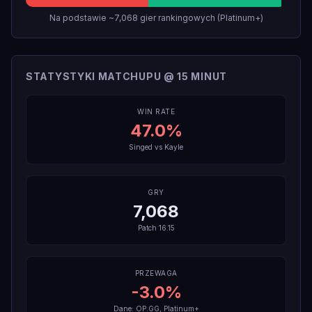
Na podstawie ~7,068 gier rankingowych (Platinum+)
STATYSTYKI MATCHUPU @ 15 MINUT
WIN RATE
47.0
%
Singed
vs
Kayle
GRY
7,068
Patch
16.15
PRZEWAGA
-3.0
%
Dane: OP.GG, Platinum+