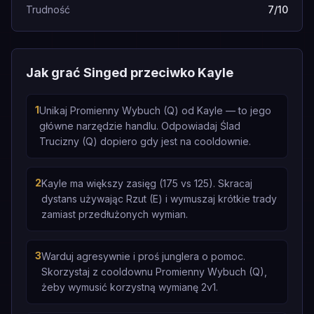
Trudność
7/10
Jak grać Singed przeciwko Kayle
1
Unikaj Promienny Wybuch (Q) od Kayle — to jego
główne narzędzie handlu. Odpowiadaj Ślad
Trucizny (Q) dopiero gdy jest na cooldownie.
2
Kayle ma większy zasięg (175 vs 125). Skracaj
dystans używając Rzut (E) i wymuszaj krótkie trady
zamiast przedłużonych wymian.
3
Warduj agresywnie i proś junglera o pomoc.
Skorzystaj z cooldownu Promienny Wybuch (Q),
żeby wymusić korzystną wymianę 2v1.