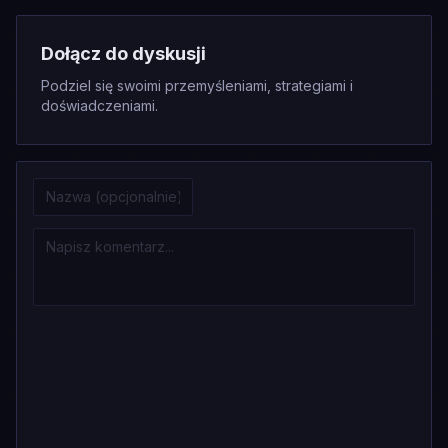
Dołącz do dyskusji
Podziel się swoimi przemyśleniami, strategiami i
doświadczeniami.