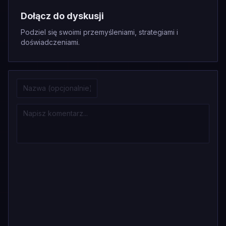
Dołącz do dyskusji
Podziel się swoimi przemyśleniami, strategiami i
doświadczeniami.