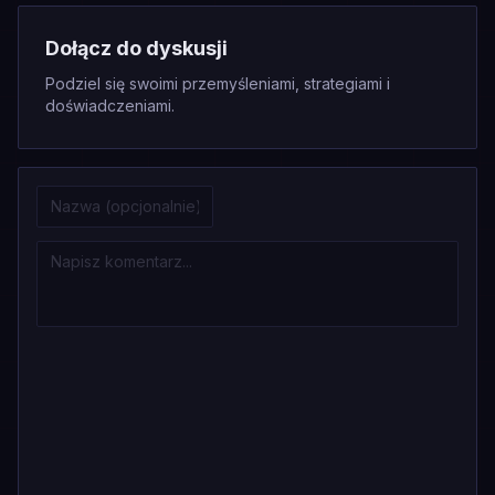
Dołącz do dyskusji
Podziel się swoimi przemyśleniami, strategiami i
doświadczeniami.