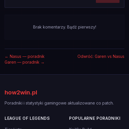
Brak komentarzy. Bądź pierwszy!
←
Nasus — poradnik
Odwróć: Garen vs Nasus
Garen — poradnik
→
how2win.pl
Poradniki i statystyki gamingowe aktualizowane co patch.
LEAGUE OF LEGENDS
POPULARNE PORADNIKI