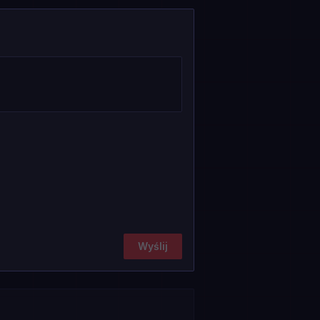
Wyślij