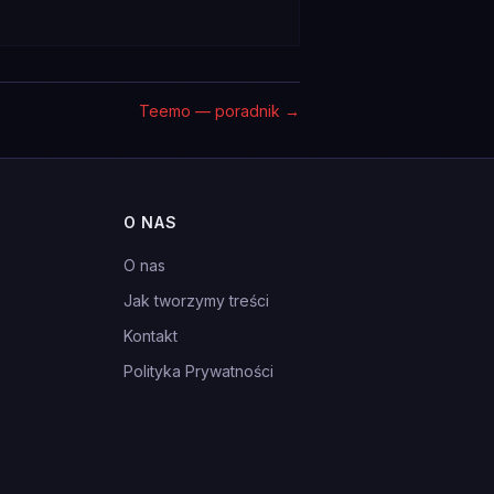
Teemo — poradnik
→
O NAS
O nas
Jak tworzymy treści
Kontakt
Polityka Prywatności