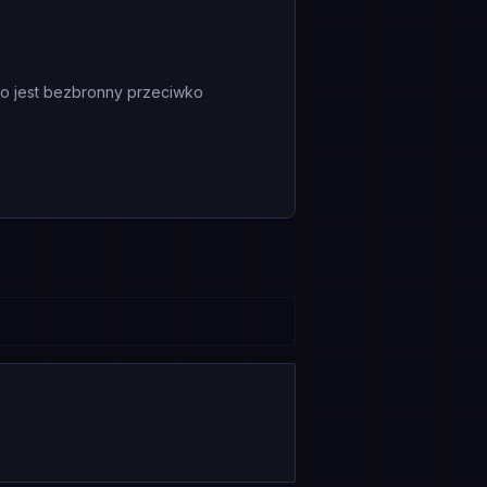
mo jest bezbronny przeciwko